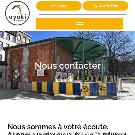
Contact
+32 97928796
Nous contacter
Nous sommes à votre écoute.
Une question, un projet ou besoin d’information ? N’hésitez pas à