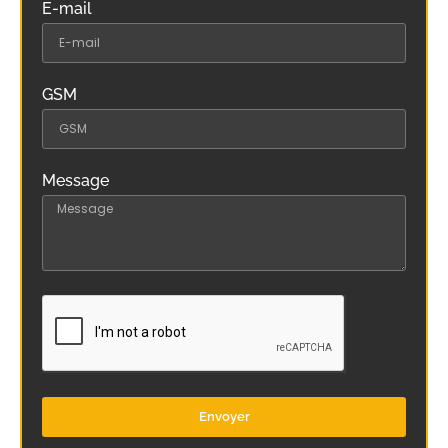
E-mail
GSM
Message
Envoyer